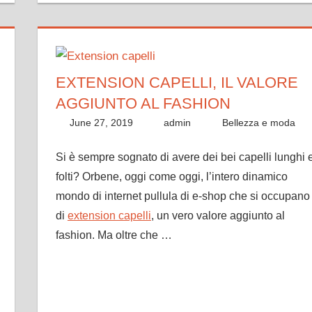
EXTENSION CAPELLI, IL VALORE
AGGIUNTO AL FASHION
June 27, 2019
admin
Bellezza e moda
Si è sempre sognato di avere dei bei capelli lunghi 
folti? Orbene, oggi come oggi, l’intero dinamico
mondo di internet pullula di e-shop che si occupano
di
extension capelli
, un vero valore aggiunto al
fashion. Ma oltre che …