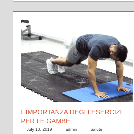
L’IMPORTANZA DEGLI ESERCIZI
PER LE GAMBE
July 10, 2019
admin
Salute