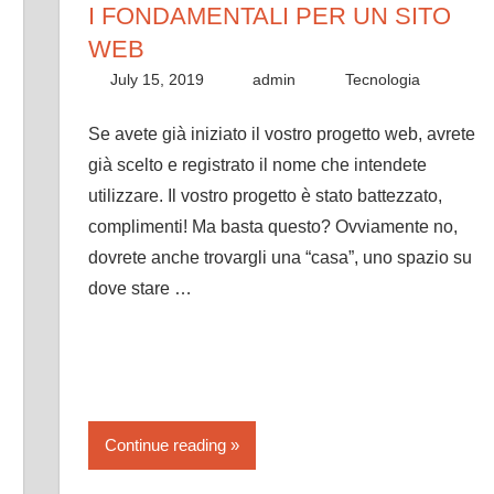
I FONDAMENTALI PER UN SITO
WEB
July 15, 2019
admin
Tecnologia
Se avete già iniziato il vostro progetto web, avrete
già scelto e registrato il nome che intendete
utilizzare. Il vostro progetto è stato battezzato,
complimenti! Ma basta questo? Ovviamente no,
dovrete anche trovargli una “casa”, uno spazio su
dove stare …
Continue reading