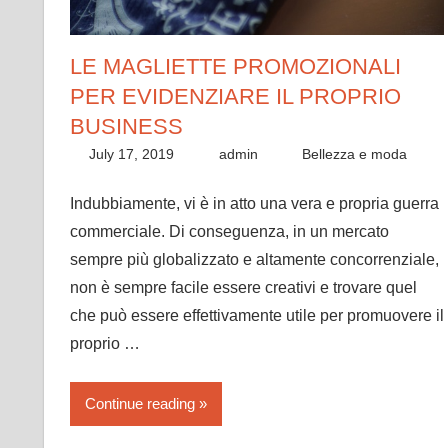
LE MAGLIETTE PROMOZIONALI
PER EVIDENZIARE IL PROPRIO
BUSINESS
July 17, 2019
admin
Bellezza e moda
Indubbiamente, vi è in atto una vera e propria guerra
commerciale. Di conseguenza, in un mercato
sempre più globalizzato e altamente concorrenziale,
non è sempre facile essere creativi e trovare quel
che può essere effettivamente utile per promuovere il
proprio …
Continue reading