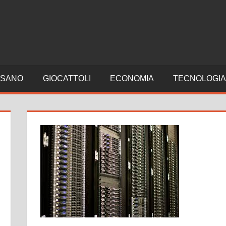
SANO
GIOCATTOLI
ECONOMIA
TECNOLOGI