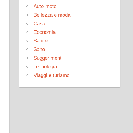
Auto-moto
Bellezza e moda
Casa
Economia
Salute
Sano
Suggerimenti
Tecnologia
Viaggi e turismo