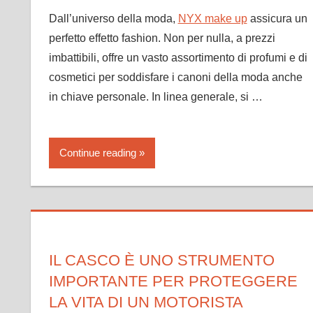
Dall’universo della moda,
NYX make up
assicura un
perfetto effetto fashion. Non per nulla, a prezzi
imbattibili, offre un vasto assortimento di profumi e di
cosmetici per soddisfare i canoni della moda anche
in chiave personale. In linea generale, si …
Continue reading
IL CASCO È UNO STRUMENTO
IMPORTANTE PER PROTEGGERE
LA VITA DI UN MOTORISTA