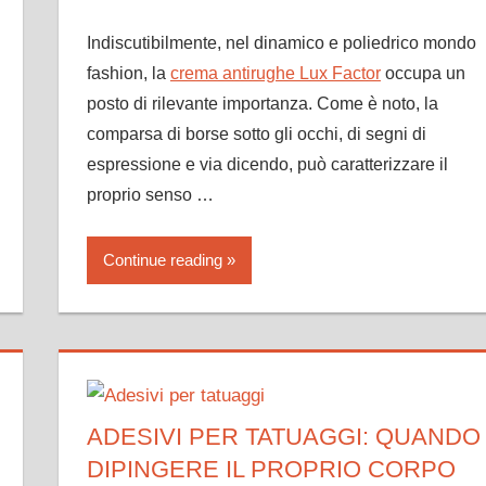
Indiscutibilmente, nel dinamico e poliedrico mondo
fashion, la
crema antirughe Lux Factor
occupa un
posto di rilevante importanza. Come è noto, la
comparsa di borse sotto gli occhi, di segni di
espressione e via dicendo, può caratterizzare il
proprio senso …
Continue reading
ADESIVI PER TATUAGGI: QUANDO
DIPINGERE IL PROPRIO CORPO