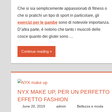
Che si sia semplicemente appassionati di fitness o
che si pratichi un tipo di sport in particolare, gli
esercizi per le gambe
sono di notevole importanza.
D’altra parte, è notorio che tanto i muscoli delle
cosce quanto dei glutei sono …
Continue reading
NYX MAKE UP, PER UN PERFETTO
EFFETTO FASHION
June 20, 2019
admin
Bellezza e moda