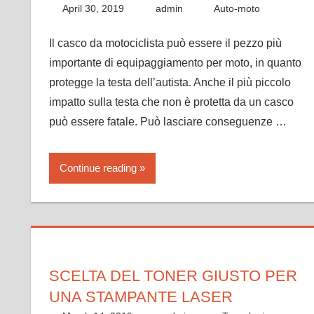
April 30, 2019
admin
Auto-moto
Il casco da motociclista può essere il pezzo più
importante di equipaggiamento per moto, in quanto
protegge la testa dell’autista. Anche il più piccolo
impatto sulla testa che non è protetta da un casco
può essere fatale. Può lasciare conseguenze …
Continue reading
SCELTA DEL TONER GIUSTO PER
UNA STAMPANTE LASER