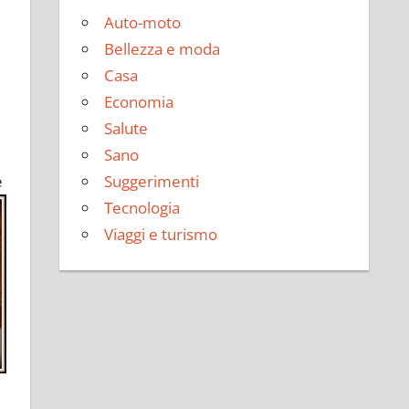
Auto-moto
Bellezza e moda
Casa
Economia
Salute
Sano
e
Suggerimenti
Tecnologia
Viaggi e turismo