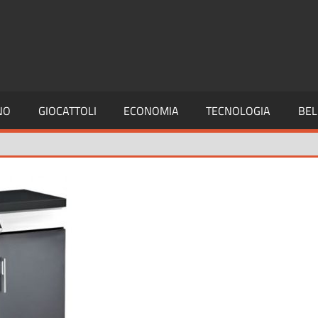
NO
GIOCATTOLI
ECONOMIA
TECNOLOGIA
BEL