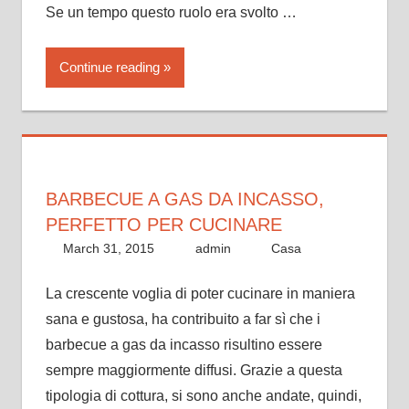
Se un tempo questo ruolo era svolto …
Continue reading
BARBECUE A GAS DA INCASSO,
PERFETTO PER CUCINARE
March 31, 2015
admin
Casa
La crescente voglia di poter cucinare in maniera
sana e gustosa, ha contribuito a far sì che i
barbecue a gas da incasso risultino essere
sempre maggiormente diffusi. Grazie a questa
tipologia di cottura, si sono anche andate, quindi,