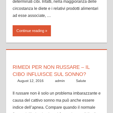
determinati cibi. Infatti, nella maggioranza delle
circostanza le diete e i relativi prodotti alimentari
ad esse associate, …
Continue reading
RIMEDI PER NON RUSSARE – IL
CIBO INFLUISCE SUL SONNO?
August 12, 2016
admin
Salute
Il russare non è solo un problema imbarazzante e
causa del cattivo sonno ma può anche essere
indice dell’apnea. Compare quando il normale