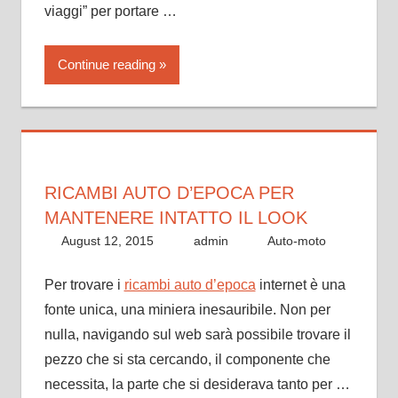
viaggi” per portare …
Continue reading
RICAMBI AUTO D’EPOCA PER
MANTENERE INTATTO IL LOOK
August 12, 2015
admin
Auto-moto
Per trovare i
ricambi auto d’epoca
internet è una
fonte unica, una miniera inesauribile. Non per
nulla, navigando sul web sarà possibile trovare il
pezzo che si sta cercando, il componente che
necessita, la parte che si desiderava tanto per …