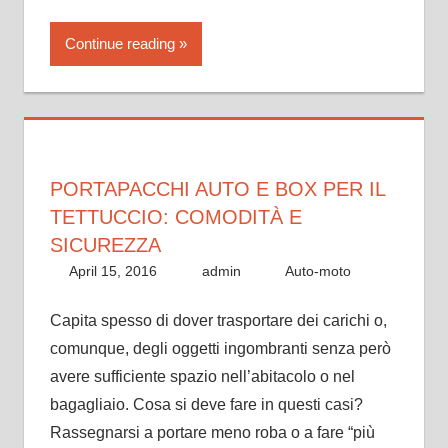
Continue reading
PORTAPACCHI AUTO E BOX PER IL
TETTUCCIO: COMODITÀ E
SICUREZZA
April 15, 2016
admin
Auto-moto
Capita spesso di dover trasportare dei carichi o,
comunque, degli oggetti ingombranti senza però
avere sufficiente spazio nell’abitacolo o nel
bagagliaio. Cosa si deve fare in questi casi?
Rassegnarsi a portare meno roba o a fare “più