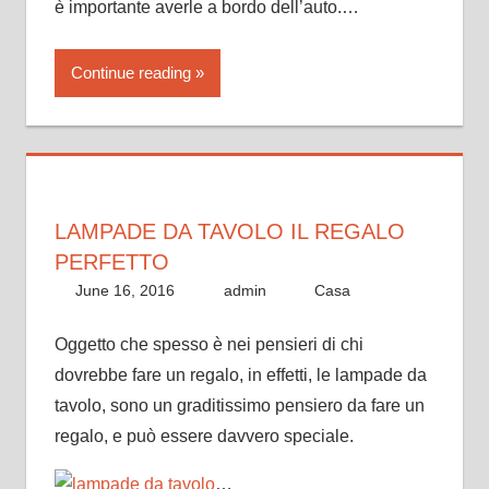
è importante averle a bordo dell’auto.…
Continue reading
LAMPADE DA TAVOLO IL REGALO
PERFETTO
June 16, 2016
admin
Casa
Oggetto che spesso è nei pensieri di chi
dovrebbe fare un regalo, in effetti, le lampade da
tavolo, sono un graditissimo pensiero da fare un
regalo, e può essere davvero speciale.
…