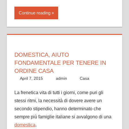
Continue reading
DOMESTICA, AIUTO
FONDAMENTALE PER TENERE IN
ORDINE CASA
April 7, 2015
admin
Casa
La frenetica vita di tutti i giorni, come puri gli
stessi ritmi, la necessità di dovere avere un
secondo stipendio, hanno determinato che
sempre più famiglie italiane si avvalgono di una
domestica
.