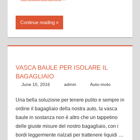
Continue reading
VASCA BAULE PER ISOLARE IL
BAGAGLIAIO
June 15, 2016
admin
Auto-moto
Una bella soluzione per tenere pulito e sempre in
ordine il bagagliaio della nostra auto, la vasca
baule in sostanza non è altro che un tappetino
delle giuste misure del nostro bagagliaio, con i
bordi leggermente rialzati per trattenere liquidi …