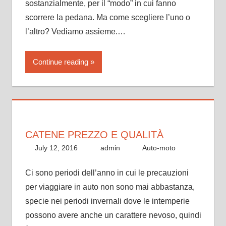
sostanzialmente, per il “modo” in cui fanno
scorrere la pedana. Ma come scegliere l’uno o
l’altro? Vediamo assieme.…
Continue reading
CATENE PREZZO E QUALITÀ
July 12, 2016
admin
Auto-moto
Ci sono periodi dell’anno in cui le precauzioni
per viaggiare in auto non sono mai abbastanza,
specie nei periodi invernali dove le intemperie
possono avere anche un carattere nevoso, quindi