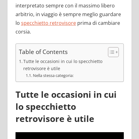
interpretato sempre con il massimo libero
arbitrio, in viaggio è sempre meglio guardare
lo
specchietto retrovisore
prima di cambiare
corsia.
Table of Contents
Tutte le occasioni in cui lo specchietto
retrovisore è utile
Nella stessa categoria:
Tutte le occasioni in cui
lo specchietto
retrovisore è utile