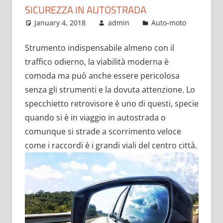
SICUREZZA IN AUTOSTRADA
January 4, 2018
admin
Auto-moto
Strumento indispensabile almeno con il
traffico odierno, la viabilità moderna è
comoda ma può anche essere pericolosa
senza gli strumenti e la dovuta attenzione. Lo
specchietto retrovisore è uno di questi, specie
quando si è in viaggio in autostrada o
comunque si strade a scorrimento veloce
come i raccordi è i grandi viali del centro città.