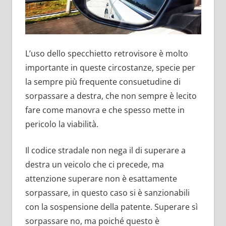
L’uso dello specchietto retrovisore è molto
importante in queste circostanze, specie per
la sempre più frequente consuetudine di
sorpassare a destra, che non sempre è lecito
fare come manovra e che spesso mette in
pericolo la viabilità.
Il codice stradale non nega il di superare a
destra un veicolo che ci precede, ma
attenzione superare non è esattamente
sorpassare, in questo caso si è sanzionabili
con la sospensione della patente. Superare sì
sorpassare no, ma poiché questo è