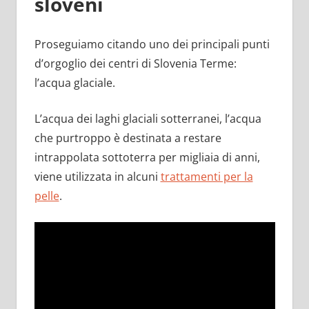
sloveni
Proseguiamo citando uno dei principali punti
d’orgoglio dei centri di Slovenia Terme:
l’acqua glaciale.
L’acqua dei laghi glaciali sotterranei, l’acqua
che purtroppo è destinata a restare
intrappolata sottoterra per migliaia di anni,
viene utilizzata in alcuni
trattamenti per la
pelle
.