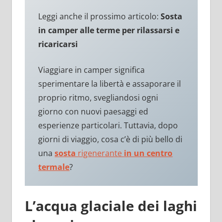
Leggi anche il prossimo articolo:
Sosta
in camper alle terme per rilassarsi e
ricaricarsi
Viaggiare in camper significa
sperimentare la libertà e assaporare il
proprio ritmo, svegliandosi ogni
giorno con nuovi paesaggi ed
esperienze particolari. Tuttavia, dopo
giorni di viaggio, cosa c’è di più bello di
una
sosta
rigenerante
in un centro
termale
?
L’acqua glaciale dei laghi