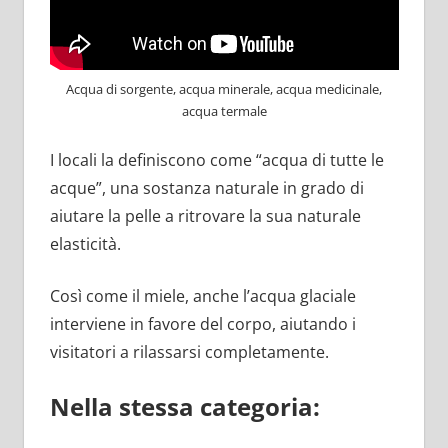
Acqua di sorgente, acqua minerale, acqua medicinale,
acqua termale
I locali la definiscono come “acqua di tutte le
acque”, una sostanza naturale in grado di
aiutare la pelle a ritrovare la sua naturale
elasticità.
Così come il miele, anche l’acqua glaciale
interviene in favore del corpo, aiutando i
visitatori a rilassarsi completamente.
Nella stessa categoria: