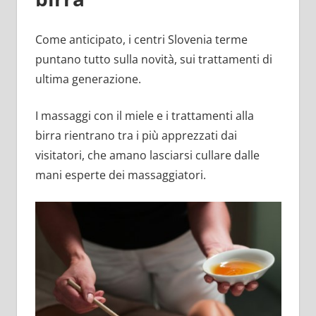
Come anticipato, i centri Slovenia terme
puntano tutto sulla novità, sui trattamenti di
ultima generazione.
I massaggi con il miele e i trattamenti alla
birra rientrano tra i più apprezzati dai
visitatori, che amano lasciarsi cullare dalle
mani esperte dei massaggiatori.