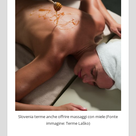
Slovenia terme anche offrire massaggi con miele (Fonte
immagine: Terme Laško)