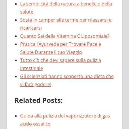
La semplicità della natura a beneficio della
salute
Sosta in camper alle terme per rilassarsi e
ricaricarsi
Quanto Sai della Vitamina C Liposomiale?
Pratica l’Ayurveda per Trovare Pace e
Salute Durante il tuo Viaggio
Tutto ciò che devi sapere sulla pulizia
intestinale
Gli scienziati hanno scoperto una dieta che
vi farà godere!
Related Posts:
Guida alla pulizia del vaporizzatore di gas
acido ossalico