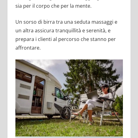
sia per il corpo che per la mente.
Un sorso di birra tra una seduta massaggi e
un altra assicura tranquillità e serenità, e
prepara i clienti al percorso che stanno per
affrontare.