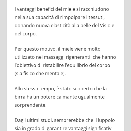
I vantaggi benefici del miele si racchiudono
nella sua capacità di rimpolpare i tessuti,
donando nuova elasticità alla pelle del Visio e
del corpo.
Per questo motivo, il miele viene molto
utilizzato nei massaggi rigeneranti, che hanno
l’obiettivo di ristabilire l’equilibrio del corpo
(sia fisico che mentale).
Allo stesso tempo, è stato scoperto che la
birra ha un potere calmante ugualmente
sorprendente.
Dagli ultimi studi, sembrerebbe che il luppolo
sia in grado di garantire vantaggi significativi