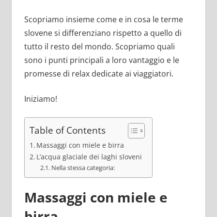
Scopriamo insieme come e in cosa le terme
slovene si differenziano rispetto a quello di
tutto il resto del mondo. Scopriamo quali
sono i punti principali a loro vantaggio e le
promesse di relax dedicate ai viaggiatori.
Iniziamo!
Table of Contents
Massaggi con miele e birra
L’acqua glaciale dei laghi sloveni
Nella stessa categoria:
Massaggi con miele e
birra